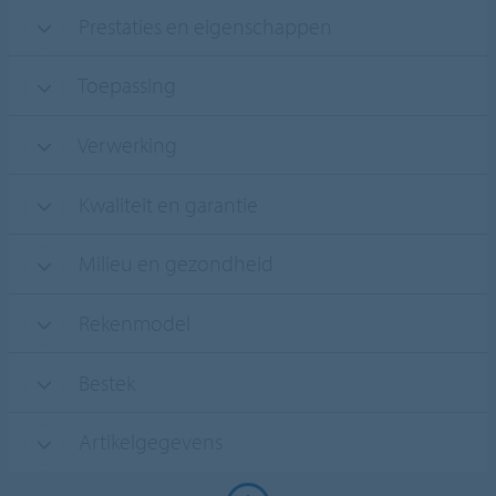
Prestaties en eigenschappen
Toepassing
Verwerking
Kwaliteit en garantie
Milieu en gezondheid
Rekenmodel
Bestek
Artikelgegevens