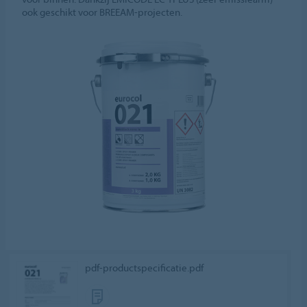
ook geschikt voor BREEAM-projecten.
pdf-productspecificatie.pdf