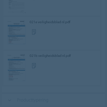
021a veiligheidsblad nl.pdf
021b veiligheidsblad nl.pdf
Producttypering