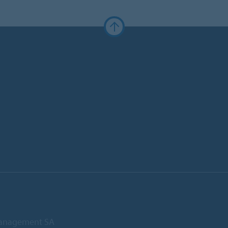
anagement SA