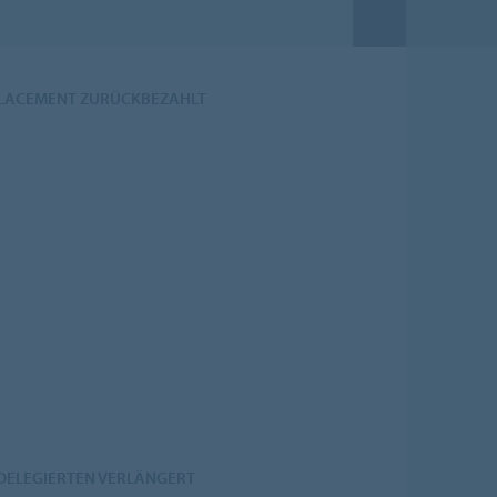
 PLACEMENT ZURÜCKBEZAHLT
DELEGIERTEN VERLÄNGERT