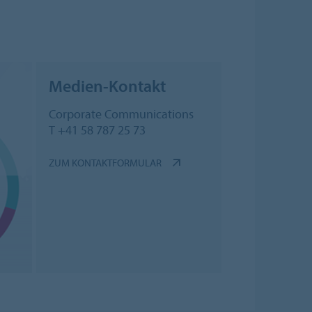
Medien-Kontakt
Corporate Communications
T +41 58 787 25 73
ZUM KONTAKTFORMULAR