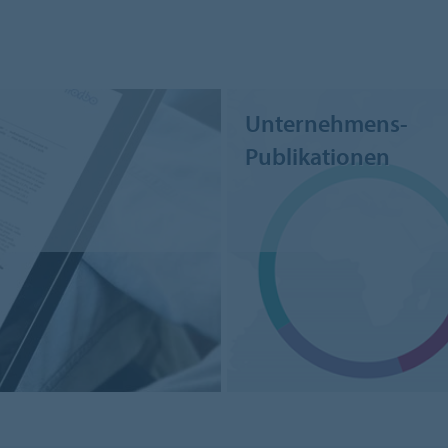
Unternehmens-
Publikationen