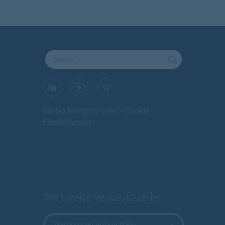
Forbo Integrity Line
Cookie-
Einstellungen
Weltweite Verkaufsstellen
Zum Kontakt in Ihrer Nähe