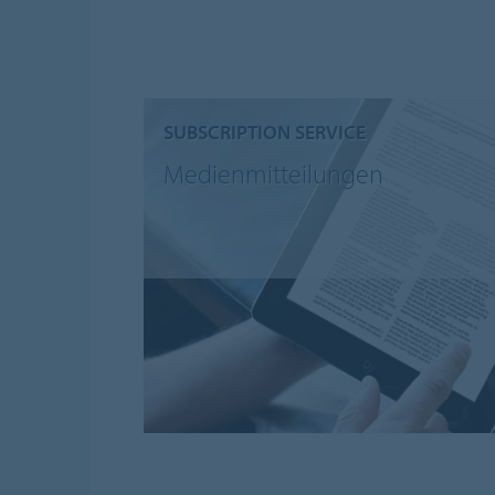
SUBSCRIPTION SERVICE
Medienmitteilungen