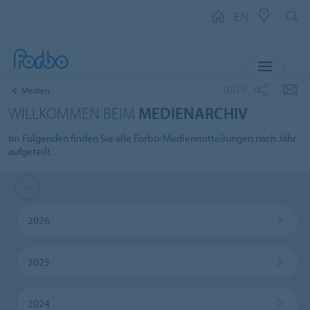
EN
MENU
TEILEN
Medien
WILLKOMMEN BEIM
MEDIENARCHIV
Im Folgenden finden Sie alle Forbo-Medienmitteilungen nach Jahr
aufgeteilt.
2026
2025
2024