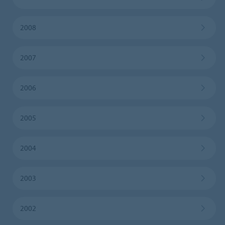
2008
2007
2006
2005
2004
2003
2002