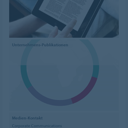
Unternehmens-Publikationen
Medien-Kontakt
Corporate Communications