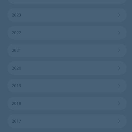
2023
2022
2021
2020
2019
2018
2017