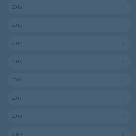
2016
2015
2014
2013
2012
2011
2010
2009