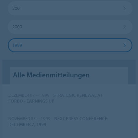
2001
2000
1999
Alle Medienmitteilungen
DEZEMBER 07 -- 1999
STRATEGIC RENEWAL AT
FORBO - EARNINGS UP
NOVEMBER 03 -- 1999
NEXT PRESS CONFERENCE:
DECEMBER 7, 1999