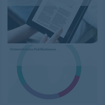
Unternehmens-Publikationen