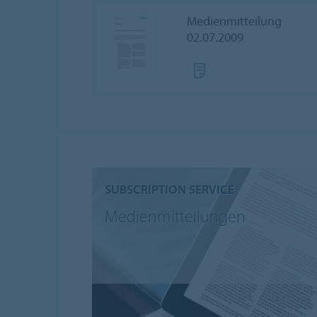
Medienmitteilung
02.07.2009
SUBSCRIPTION SERVICE
Medienmitteilungen