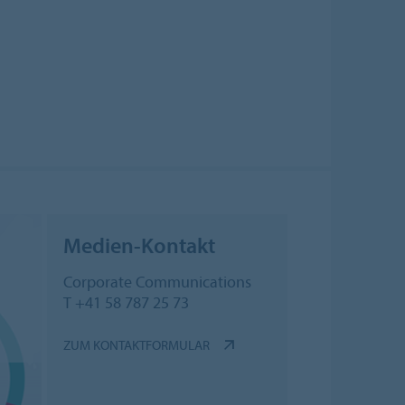
Medien-Kontakt
Corporate Communications
T +41 58 787 25 73
ZUM KONTAKTFORMULAR