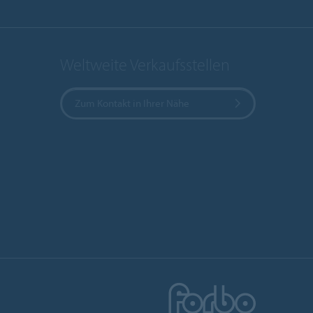
Weltweite Verkaufsstellen
Zum Kontakt in Ihrer Nähe