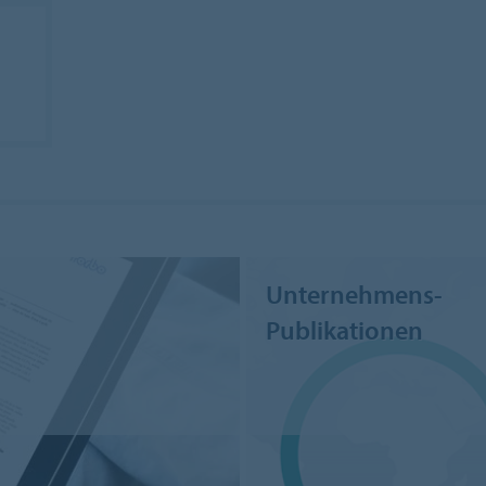
Unternehmens-
Publikationen