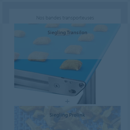
Nos bandes transporteuses
Siegling Transilon
Siegling Prolink