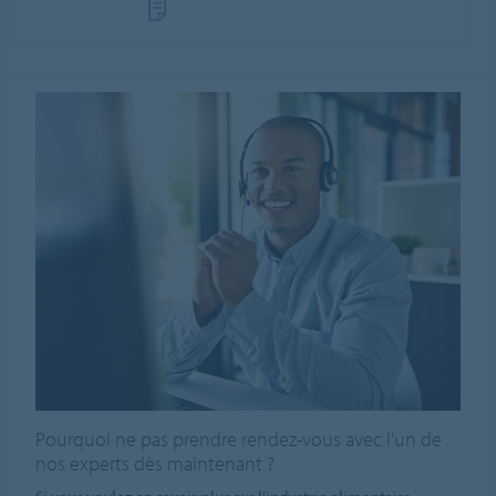
Pourquoi ne pas prendre rendez-vous avec l'un de
nos experts dès maintenant ?