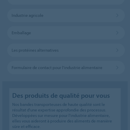
Industrie agricole
Emballage
Les protéines alternatives
Formulaire de contact pour l'industrie alimentaire
Des produits de qualité pour vous
Nos bandes transporteuses de haute qualité sont le
résultat d'une expertise approfondie des processus.
Développées sur mesure pour l'industrie alimentaire,
elles vous aideront à produire des aliments de manière
sûre et efficace.