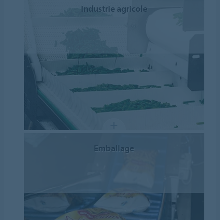
Industrie agricole
Emballage