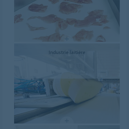
Industrie laitière