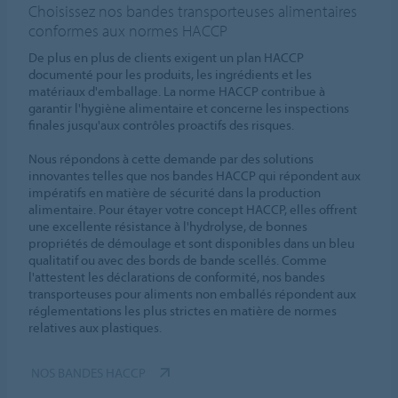
Choisissez nos bandes transporteuses alimentaires
conformes aux normes HACCP
De plus en plus de clients exigent un plan HACCP
documenté pour les produits, les ingrédients et les
matériaux d'emballage. La norme HACCP contribue à
garantir l'hygiène alimentaire et concerne les inspections
finales jusqu'aux contrôles proactifs des risques.
Nous répondons à cette demande par des solutions
innovantes telles que nos bandes HACCP qui répondent aux
impératifs en matière de sécurité dans la production
alimentaire. Pour étayer votre concept HACCP, elles offrent
une excellente résistance à l'hydrolyse, de bonnes
propriétés de démoulage et sont disponibles dans un bleu
qualitatif ou avec des bords de bande scellés. Comme
l'attestent les déclarations de conformité, nos bandes
transporteuses pour aliments non emballés répondent aux
réglementations les plus strictes en matière de normes
relatives aux plastiques.
NOS BANDES HACCP