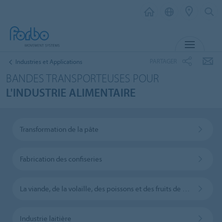
MENU
PARTAGER
Industries et Applications
BANDES TRANSPORTEUSES POUR
L'INDUSTRIE ALIMENTAIRE
Transformation de la pâte
Fabrication des confiseries
La viande, de la volaille, des poissons et des fruits de mer
Industrie laitière