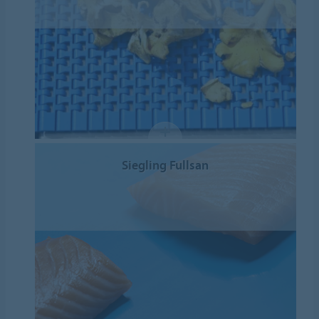
Siegling Fullsan