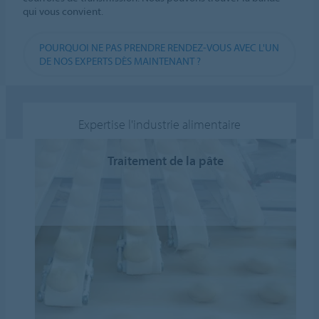
qui vous convient.
POURQUOI NE PAS PRENDRE RENDEZ-VOUS AVEC L'UN
DE NOS EXPERTS DÈS MAINTENANT ?
Expertise l'industrie alimentaire
Traitement de la pâte