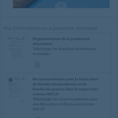
Plus d'informations sur la production alimentaire
Réglementation de la production
alimentaire
Télécharger les directives alimentaires
mondiales
Recommandations pour la fabrication
de bandes transporteuses et de
bandes de process dans le respect des
normes HACCP
Télécharger les recommandations pour
une fabrication conforme aux normes
HACCP