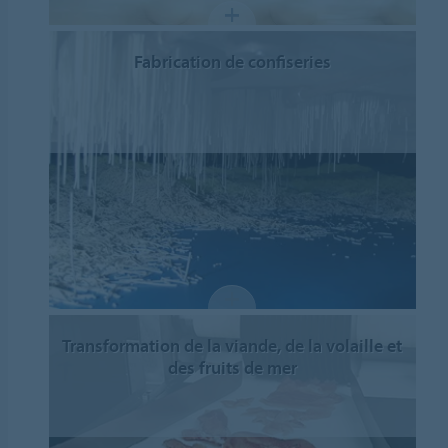
Fabrication de confiseries
Transformation de la viande, de la volaille et
des fruits de mer