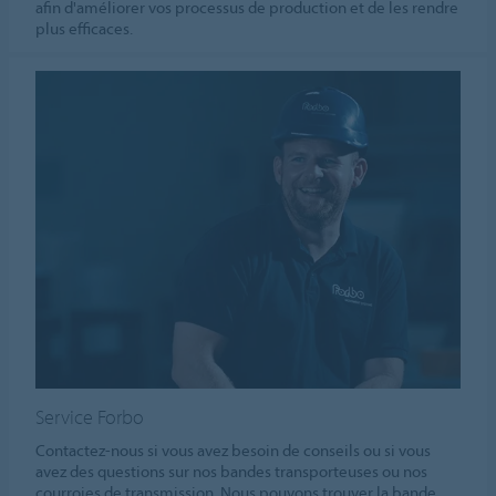
afin d'améliorer vos processus de production et de les rendre
plus efficaces.
Service Forbo
Contactez-nous si vous avez besoin de conseils ou si vous
avez des questions sur nos bandes transporteuses ou nos
courroies de transmission. Nous pouvons trouver la bande