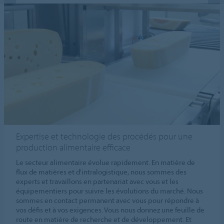
Expertise et technologie des procédés pour une
production alimentaire efficace
Le secteur alimentaire évolue rapidement. En matière de
flux de matières et d'intralogistique, nous sommes des
experts et travaillons en partenariat avec vous et les
équipementiers pour suivre les évolutions du marché. Nous
sommes en contact permanent avec vous pour répondre à
vos défis et à vos exigences. Vous nous donnez une feuille de
route en matière de recherche et de développement. Et