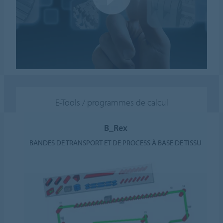
E-Tools / programmes de calcul
B_Rex
BANDES DE TRANSPORT ET DE PROCESS À BASE DE TISSU