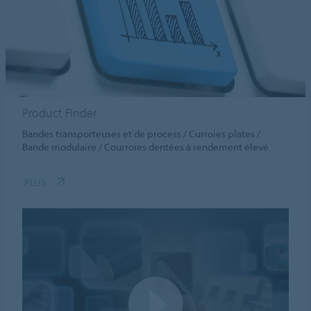
Product Finder
Bandes transporteuses et de process / Curroies plates /
Bande modulaire / Courroies dentées à rendement élevé
PLUS