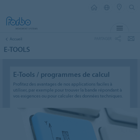
MENU
PARTAGER
Accueil
E-TOOLS
E-Tools / programmes de calcul
Profitez des avantages de nos applications faciles à
utiliser, par exemple pour trouver la bande répondant à
vos exigences ou pour calculer des données techniques.