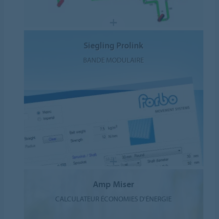
Siegling Prolink
BANDE MODULAIRE
Amp Miser
CALCULATEUR ÉCONOMIES D'ÉNERGIE