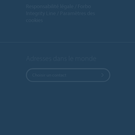
Responsabilité légale
Forbo
Integrity Line
Paramètres des
cookies
Adresses dans le monde
Choisir un contact