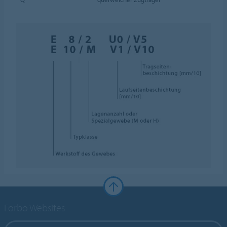
Forbo Websites