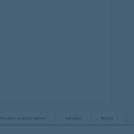
Kurulum ve zemin bakımı
Görseller
İletişim