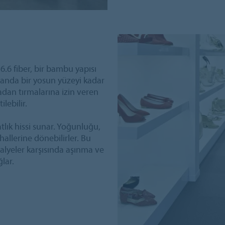
.6 fiber, bir bambu yapısı
anda bir yosun yüzeyi kadar
dan tırmalarına izin veren
lebilir.
atlık hissi sunar. Yoğunluğu,
hallerine dönebilirler. Bu
alyeler karşısında aşınma ve
lar.