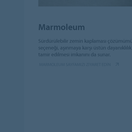
Marmoleum
Sürdürülebilir zemin kaplaması çözümüm
seçeneği, aşınmaya karşı üstün dayanıklılık
tamir edilmesi imkanını da sunar.
MARMOLEUM SAYFAMIZI ZIYARET EDIN