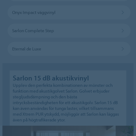
Onyx Impact väggvinyl
Sarlon Complete Step
Eternal de Luxe
Sarlon 15 dB akustikvinyl
Upplev den perfekta kombinationen av mönster och
funktion med akustikgolvet Sarlon. Golvet erbjuder
stegljudsdämpning och den bästa
intrycksbeständigheten för ett akustikgolv. Sarlon 15 dB
kan även användas för tunga laster, vilket tillsammans
med Xtrem PUR ytskydd, möjliggör att Sarlon kan läggas
även på högtrafikerade ytor.