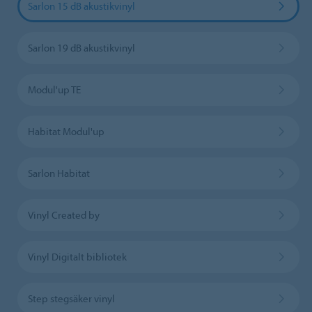
Sarlon 15 dB akustikvinyl
Sarlon 19 dB akustikvinyl
Modul'up TE
Habitat Modul'up
Sarlon Habitat
Vinyl Created by
Vinyl Digitalt bibliotek
Step stegsäker vinyl