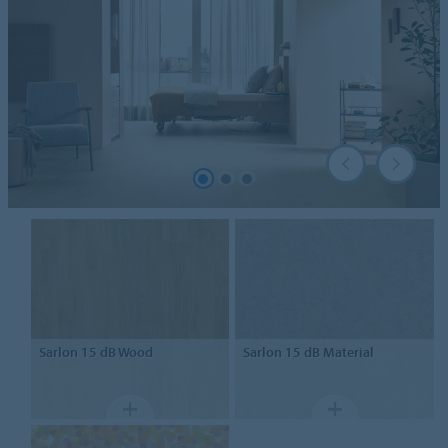
Sarlon
15 dB Wood
Sarlon
15 dB Material