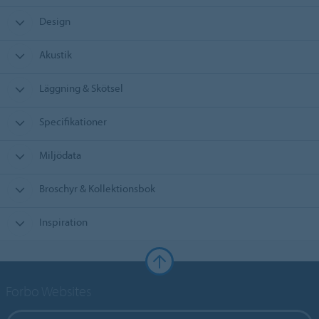
Design
Akustik
Läggning & Skötsel
Specifikationer
Miljödata
Broschyr & Kollektionsbok
Inspiration
Forbo Websites