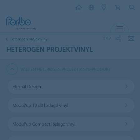
MENY
DELA
Heterogen projektvinyl
HETEROGEN PROJEKTVINYL
VÄLJ EN HETEROGEN PROJEKTVINYL-PRODUKT
Eternal Design
Modul'up 19 dB löslagd vinyl
Modul'up Compact löslagd vinyl