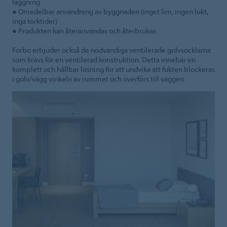
läggning
● Omedelbar användning av byggnaden (inget lim, ingen lukt,
inga torktider)
● Produkten kan återanvändas och återbrukas
Forbo erbjuder också de nödvändiga ventilerade golvsocklarna
som krävs för en ventilerad konstruktion. Detta innebär en
komplett och hållbar lösning för att undvika att fukten blockeras
i golv/vägg vinkeln av rummet och överförs till väggen.