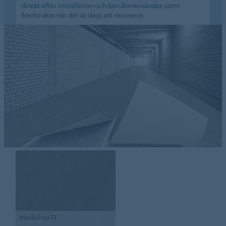
direkt efter installation och kan återanvändas samt
återbrukas när det är dags att renovera.
Modul'up TE