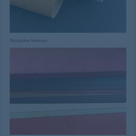
Elastyczne linoleum