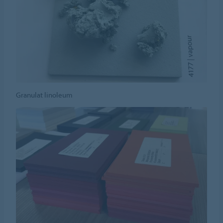
Granulat linoleum