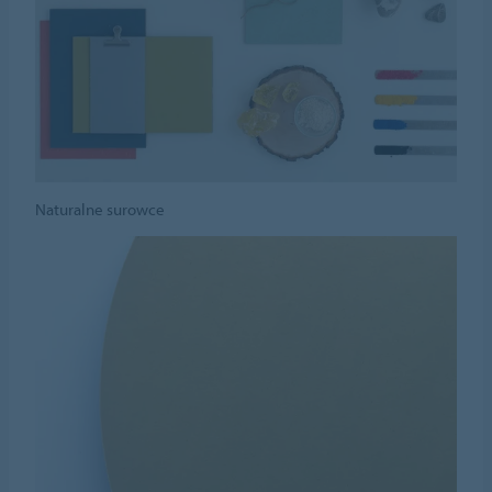
Naturalne surowce