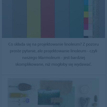
Co składa się na projektowanie linoleum? Z pozoru
proste pytanie, ale projektowanie linoleum - czyli
naszego Marmoleum - jest bardziej
skomplikowane, niż mogłoby się wydawać.