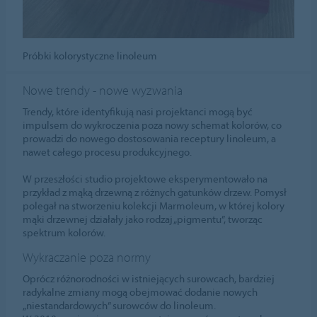
Próbki kolorystyczne linoleum
Nowe trendy - nowe wyzwania
Trendy, które identyfikują nasi projektanci mogą być
impulsem do wykroczenia poza nowy schemat kolorów, co
prowadzi do nowego dostosowania receptury linoleum, a
nawet całego procesu produkcyjnego.
W przeszłości studio projektowe eksperymentowało na
przykład z mąką drzewną z różnych gatunków drzew. Pomysł
polegał na stworzeniu kolekcji Marmoleum, w której kolory
mąki drzewnej działały jako rodzaj „pigmentu”, tworząc
spektrum kolorów.
Wykraczanie poza normy
Oprócz różnorodności w istniejących surowcach, bardziej
radykalne zmiany mogą obejmować dodanie nowych
„niestandardowych” surowców do linoleum.