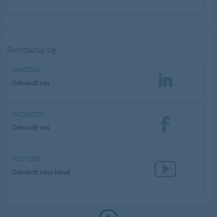
Skontaktuj się
LINKEDIN
Odwiedź nas
FACEBOOK
Odwiedź nas
YOUTUBE
Odwiedź nasz kanał