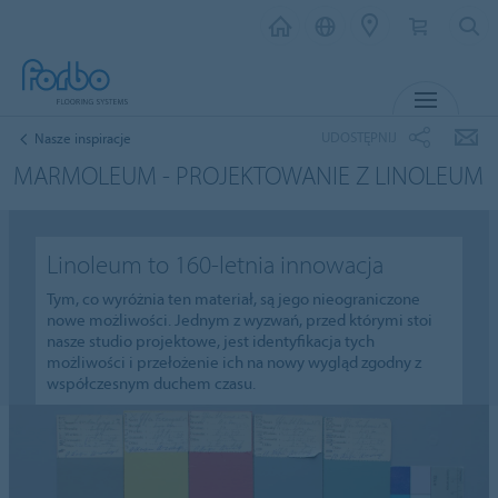
MENU
UDOSTĘPNIJ
Nasze inspiracje
MARMOLEUM - PROJEKTOWANIE Z LINOLEUM
Linoleum to 160-letnia innowacja
Tym, co wyróżnia ten materiał, są jego nieograniczone
nowe możliwości. Jednym z wyzwań, przed którymi stoi
nasze studio projektowe, jest identyfikacja tych
możliwości i przełożenie ich na nowy wygląd zgodny z
współczesnym duchem czasu.