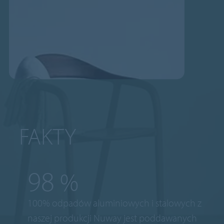
FAKTY
100
%
100% odpadów aluminiowych i stalowych z
naszej produkcji Nuway jest poddawanych