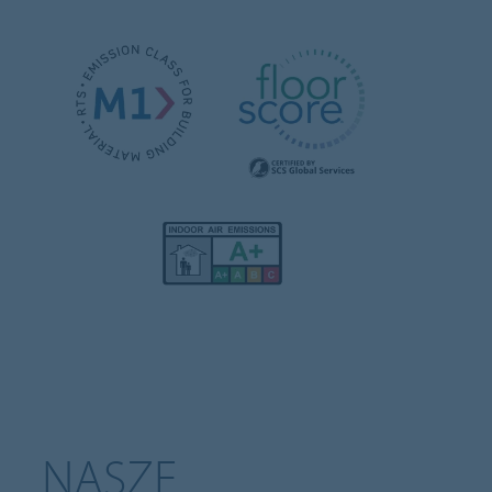
NASZE