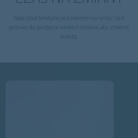
Nasz dział tekstylny jest liderem na rynku i jest
gotowy do podjęcia wielkich kroków, aby zmienić
branżę.