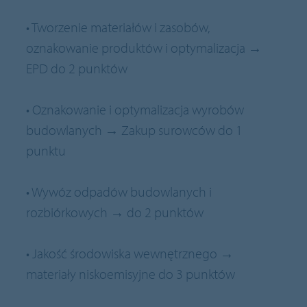
• Tworzenie materiałów i zasobów,
oznakowanie produktów i optymalizacja →
EPD do 2 punktów
• Oznakowanie i optymalizacja wyrobów
budowlanych → Zakup surowców do 1
punktu
• Wywóz odpadów budowlanych i
rozbiórkowych → do 2 punktów
• Jakość środowiska wewnętrznego →
materiały niskoemisyjne do 3 punktów