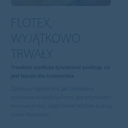
FLOTEX,
WYJĄTKOWO
TRWAŁY
Trwałość wydłuża żywotność podłogi, co
jest lepsze dla środowiska
Zarówno higieniczna, jak i zmywalna,
nylonowa wykładzina Flotex jest przykładem
innowacyjności, dzięki której tekstylia zyskują
nowe możliwości.