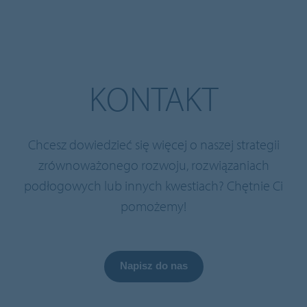
KONTAKT
Chcesz dowiedzieć się więcej o naszej strategii
zrównoważonego rozwoju, rozwiązaniach
podłogowych lub innych kwestiach? Chętnie Ci
pomożemy!
Napisz do nas