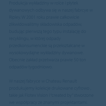
Produkcja wykładziny w rolce i płytek
dywanowych odbywa się w naszej fabrcye w
Ripley. W 2001 roku prawie całkowicie
zlikwidowaliśmy składowiska odpadów,
budując pierwszą tego typu instalację do
recyklingu, w której odpady
przedkonsumenckie są przekształcane w
wysokowydajne wykładziny dywanowe.
Obecnie zakład przetwarza prawie 50 ton
odpadów tygodniowo.
W naszej fabryce w Chateau Renault
produkujemy kolekcje drukowane cyfrowo ,
takie jak Flotex Vision i “created by” stworzone
we współpracy ze znanymi projektantami.