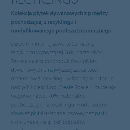
Kolekcja płytek dywanowych z przędzy
pochodzącej z recyklingu i
modyfikowanego podłoża bitumicznego
Dzięki minimalnej zawartości masy z
recyklingu wynoszącej 56%, nasze płytki
Tessera należą do produktów z płytek
dywanowych o najwyższej zawartości
materiałów z recyklingu w branży. Niektóre z
naszych kolekcji, np. Create Space 1, zawierają
wagowo nawet 70% materiałów
pochodzących z recyklingu. Produkujemy
również płytki układane losowo/bez partii,
które zmniejszają ilość odpadów