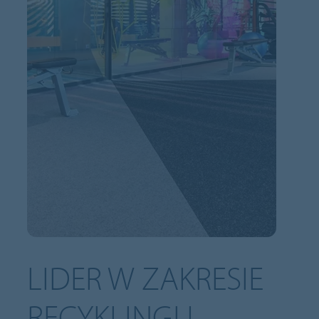
LIDER W ZAKRESIE
RECYKLINGU