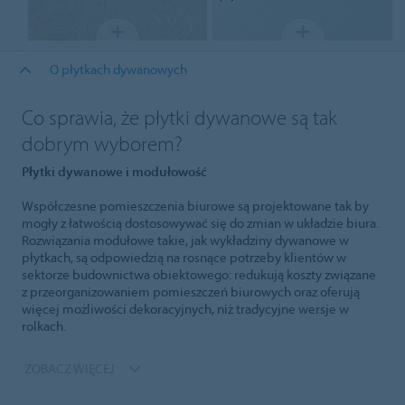
O płytkach dywanowych
Co sprawia, że płytki dywanowe są tak
dobrym wyborem?
Płytki dywanowe i modułowość
Współczesne pomieszczenia biurowe są projektowane tak by
mogły z łatwością dostosowywać się do zmian w układzie biura.
Rozwiązania modułowe takie, jak wykładziny dywanowe w
płytkach, są odpowiedzią na rosnące potrzeby klientów w
sektorze budownictwa obiektowego: redukują koszty związane
z przeorganizowaniem pomieszczeń biurowych oraz oferują
więcej możliwości dekoracyjnych, niż tradycyjne wersje w
rolkach.
ZOBACZ WIĘCEJ