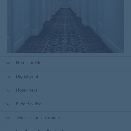
Flotex fordeler
Digital print
Flotex Next
Bilder & video
Tekniske spesifikasjoner