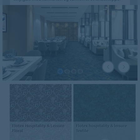
Flotex Hospitality & Leisure
Flotex hospitality & leisure
Floral
Textile