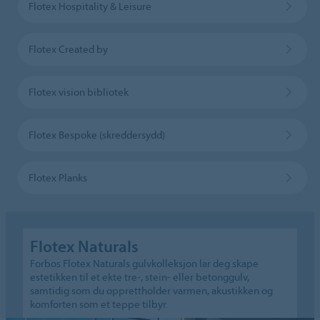
Flotex Hospitality & Leisure
Flotex Created by
Flotex vision bibliotek
Flotex Bespoke (skreddersydd)
Flotex Planks
Flotex Naturals
Forbos Flotex Naturals gulvkolleksjon lar deg skape
estetikken til et ekte tre-, stein- eller betonggulv,
samtidig som du opprettholder varmen, akustikken og
komforten som et teppe tilbyr.