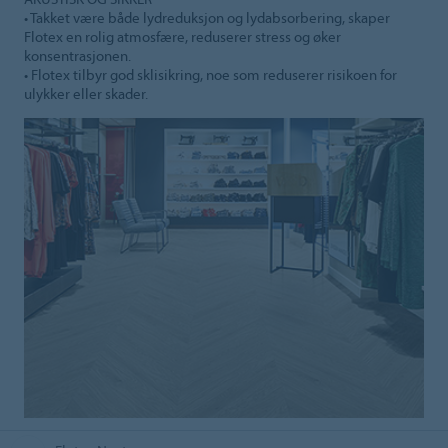
• Takket være både lydreduksjon og lydabsorbering, skaper
Flotex en rolig atmosfære, reduserer stress og øker
konsentrasjonen.
• Flotex tilbyr god sklisikring, noe som reduserer risikoen for
ulykker eller skader.