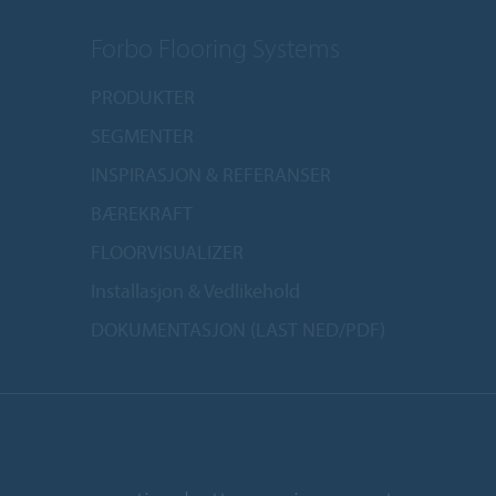
Forbo Flooring Systems
PRODUKTER
SEGMENTER
INSPIRASJON & REFERANSER
BÆREKRAFT
FLOORVISUALIZER
Installasjon & Vedlikehold
DOKUMENTASJON (LAST NED/PDF)