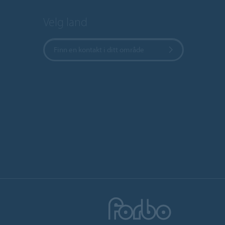
Velg land
Finn en kontakt i ditt område