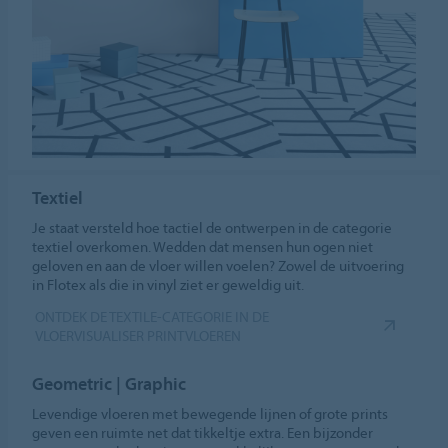
Textiel
Je staat versteld hoe tactiel de ontwerpen in de categorie
textiel overkomen. Wedden dat mensen hun ogen niet
geloven en aan de vloer willen voelen? Zowel de uitvoering
in Flotex als die in vinyl ziet er geweldig uit.
ONTDEK DE TEXTILE-CATEGORIE IN DE
VLOERVISUALISER PRINTVLOEREN
Geometric | Graphic
Levendige vloeren met bewegende lijnen of grote prints
geven een ruimte net dat tikkeltje extra. Een bijzonder