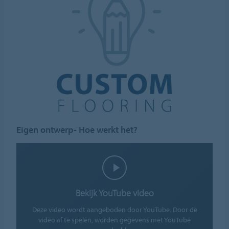
Eigen ontwerp- Hoe werkt het?
Bekijk YouTube video
Deze video wordt aangeboden door YouTube. Door de
video af te spelen, worden gegevens met YouTube