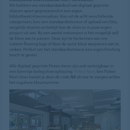
We hebben ons standaardaanbod van digitaal geprinte
vloeren apart gegroepeerd in een eigen
bibliotheek/vloervisualiser. Kies uit de acht verschillende
categorieën, kies een standaardinterieur of upload een foto,
vergelijk vloeren en bekijk hoe de vloer er in jouw eigen
project uit ziet. Bij een aantal ontwerpen is het mogelijk zelf
de kleur aan te passen. Deze zijn te herkennen aan ons
custom flooring logo of door de optie kleur aanpassen aan te
vinken. Perfect om het standaardontwerp een eigen finishing
touch te geven.
Alle digitaal geprinte Flotex items zijn ook verkrijgbaar in
een lijmvrije losleg vloeroplossing:
Flotex Next
. Een Flotex
Next vloer bestel je door de code
NX
als toe te voegen achter
het reguliere kleurnummer.