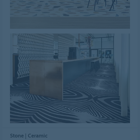
Stone | Ceramic