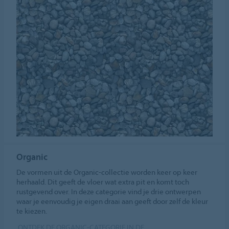
Organic
De vormen uit de Organic-collectie worden keer op keer
herhaald. Dit geeft de vloer wat extra pit en komt toch
rustgevend over. In deze categorie vind je drie ontwerpen
waar je eenvoudig je eigen draai aan geeft door zelf de kleur
te kiezen.
ONTDEK DE ORGANIC-CATEGORIE IN DE