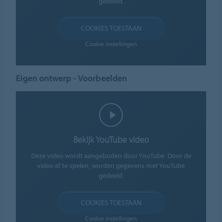
gedeeld.
COOKIES TOESTAAN
Cookie instellingen
Eigen ontwerp - Voorbeelden
Bekijk YouTube video
Deze video wordt aangeboden door YouTube. Door de
video af te spelen, worden gegevens met YouTube
gedeeld.
COOKIES TOESTAAN
Cookie instellingen