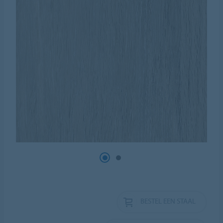
BESTEL EEN STAAL