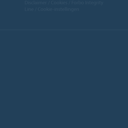
Disclaimer
Cookies
Forbo Integrity
Line
Cookie-instellingen