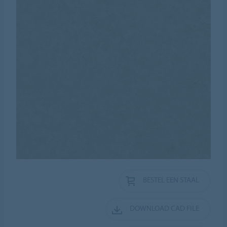
BESTEL EEN STAAL
DOWNLOAD CAD FILE