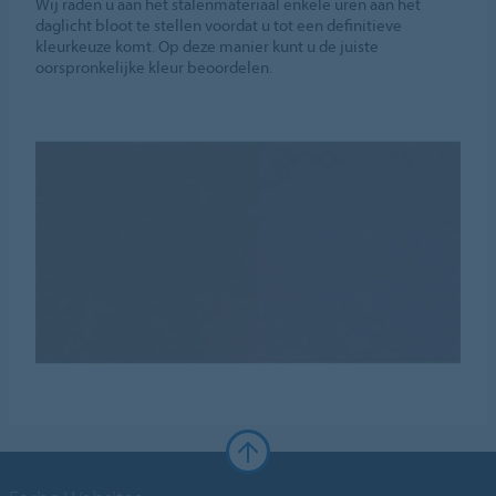
Wij raden u aan het stalenmateriaal enkele uren aan het
daglicht bloot te stellen voordat u tot een definitieve
kleurkeuze komt. Op deze manier kunt u de juiste
oorspronkelijke kleur beoordelen.