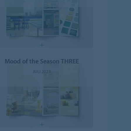
Mood of the Season THREE
JULI 2023