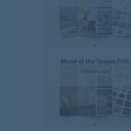
Mood of the Season FIVE
FEBRUARI 2024