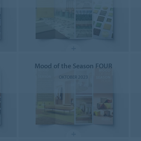
Mood of the Season FOUR
OKTOBER 2023