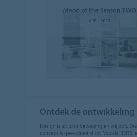
Mood of the Season TWO
APRIL 2023
Ontdek de ontwikkeling
Design is altijd in beweging en wij ook. O
concept is geëvolueerd tot Moods EDITS: 