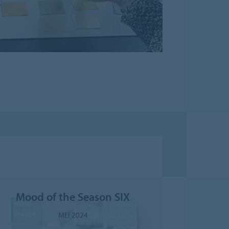
Mood of the Season SIX
MEI 2024