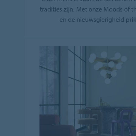
tradities zijn. Met onze Moods of 
en de nieuwsgierigheid prik