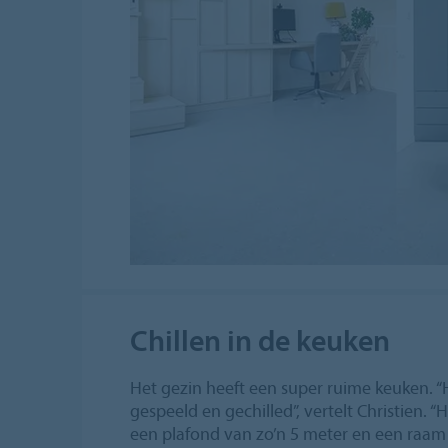
Chillen in de keuken
Het gezin heeft een super ruime keuken. “
gespeeld en gechilled”, vertelt Christien. 
een plafond van zo’n 5 meter en een raam