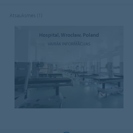
Atsauksmes
(1)
Hospital, Wrocław, Poland
VAIRĀK INFORMĀCIJAS