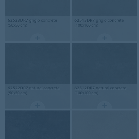
62523DR7
grigio concrete
62513DR7
grigio concrete
(50x50 cm)
(100x100 cm)
62522DR7
natural concrete
62512DR7
natural concrete
(50x50 cm)
(100x100 cm)