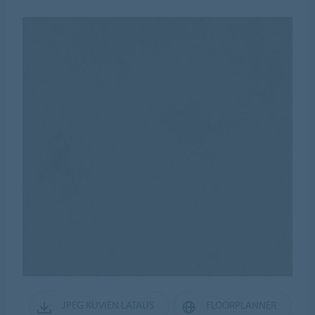
JPEG KUVIEN LATAUS
FLOORPLANNER