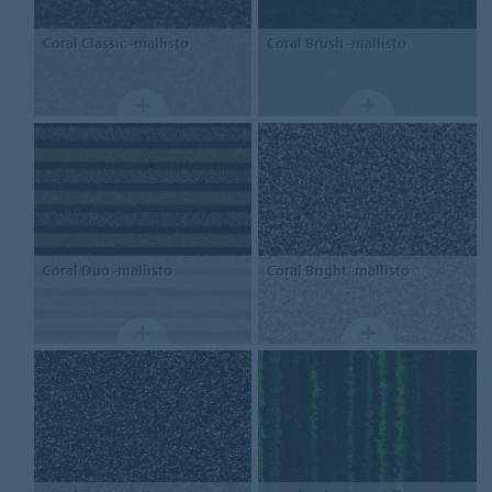
Coral
Classic -mallisto
Coral
Brush -mallisto
Coral
Duo -mallisto
Coral
Bright -mallisto