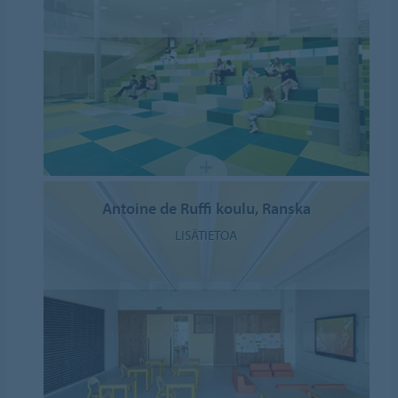
Antoine de Ruffi koulu, Ranska
LISÄTIETOA