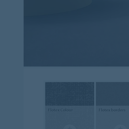
Flotex
Colour
Flotex
borders