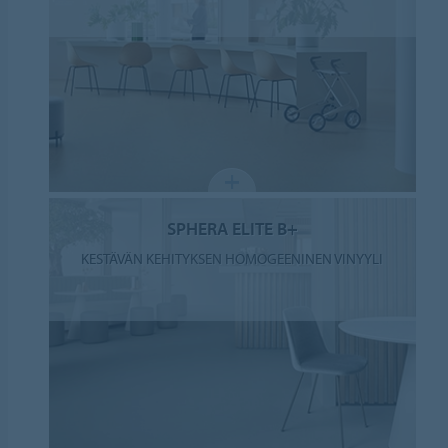
SPHERA ELITE B+
KESTÄVÄN KEHITYKSEN HOMOGEENINEN VINYYLI