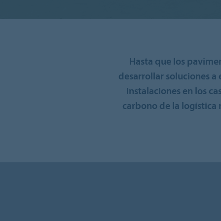
Hasta que los pavime
desarrollar soluciones a
instalaciones en los ca
carbono de la logística