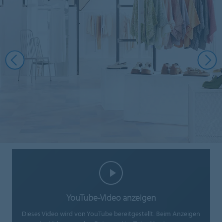
YouTube-Video anzeigen
Dieses Video wird von YouTube bereitgestellt. Beim Anzeigen