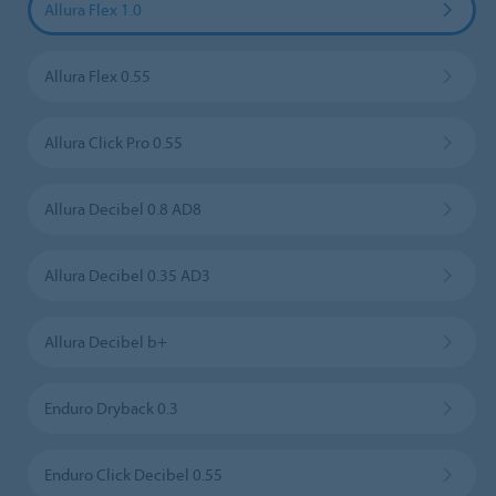
Allura Flex 1.0
Allura Flex 0.55
Allura Click Pro 0.55
Allura Decibel 0.8 AD8
Allura Decibel 0.35 AD3
Allura Decibel b+
Enduro Dryback 0.3
Enduro Click Decibel 0.55