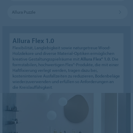
Allura Puzzle
Allura Flex 1.0
Flexibilität, Langlebigkeit sowie naturgetreue Wood-
Holzdekore und diverse Material-Optiken ermöglichen
kreative Gestaltungsspielräume mit
Allura Flex" 1.0.
Die
formstabilen, hochwertigen Flex"-Produkte, die mit einer
Haftfixierung verlegt werden, tragen dazu bei,
kostenintensive Ausfallzeiten zu reduzieren, Bodenbeläge
wiederzuverwenden und erfüllen so Anforderungen an
die Kreislauffähigkeit.