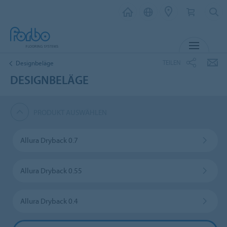
MENÜ
TEILEN
Designbeläge
DESIGNBELÄGE
PRODUKT AUSWÄHLEN
Allura Dryback 0.7
Allura Dryback 0.55
Allura Dryback 0.4