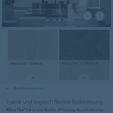
Allura
Flex" 1.0 Wood
Allura
Flex" 1.0 Material
Produktprogramm
Stabile und zugleich flexible Bodenlösung
Allura Flex" 1.0
ist eine flexible LVT-Lösung, die sich mit einer