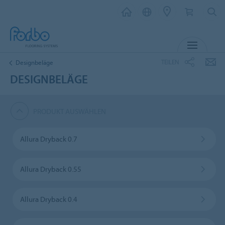
MENÜ
TEILEN
Designbeläge
DESIGNBELÄGE
PRODUKT AUSWÄHLEN
Allura Dryback 0.7
Allura Dryback 0.55
Allura Dryback 0.4