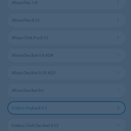
Allura Flex 1.0
Allura Flex 0.55
Allura Click Pro 0.55
Allura Decibel 0.8 AD8
Allura Decibel 0.35 AD3
Allura Decibel b+
Enduro Dryback 0.3
Enduro Click Decibel 0.55