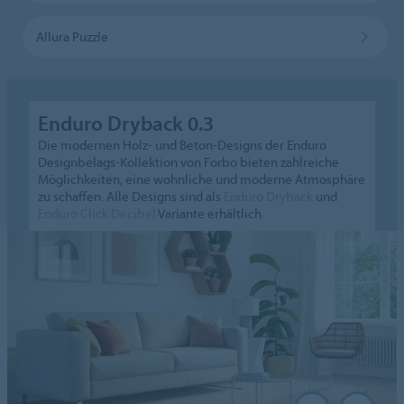
Allura Puzzle
Enduro Dryback 0.3
Die modernen Holz- und Beton-Designs der Enduro
Designbelags-Kollektion von Forbo bieten zahlreiche
Möglichkeiten, eine wohnliche und moderne Atmosphäre
zu schaffen. Alle Designs sind als
Enduro Dryback
und
Enduro Click Decibel
Variante erhältlich.