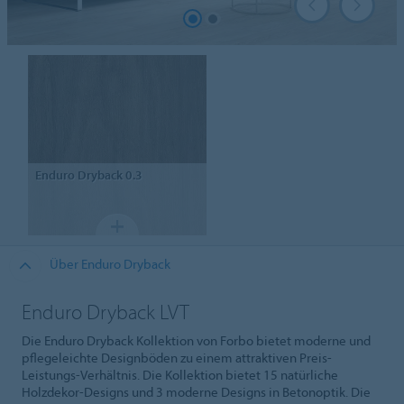
Enduro
Dryback 0.3
Über Enduro Dryback
Enduro Dryback LVT
Die Enduro Dryback Kollektion von Forbo bietet moderne und
pflegeleichte Designböden zu einem attraktiven Preis-
Leistungs-Verhältnis. Die Kollektion bietet 15 natürliche
Holzdekor-Designs und 3 moderne Designs in Betonoptik. Die