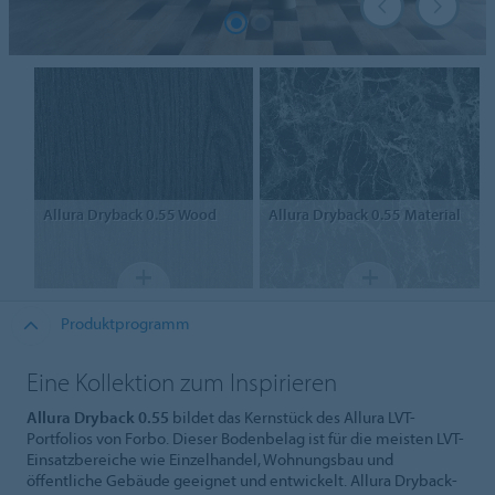
Allura
Dryback 0.55 Wood
Allura
Dryback 0.55 Material
Produktprogramm
Eine Kollektion zum Inspirieren
Allura Dryback 0.55
bildet das Kernstück des Allura LVT-
Portfolios von Forbo. Dieser Bodenbelag ist für die meisten LVT-
Einsatzbereiche wie Einzelhandel, Wohnungsbau und
öffentliche Gebäude geeignet und entwickelt. Allura Dryback-