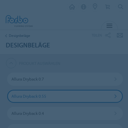
MENÜ
TEILEN
Designbeläge
DESIGNBELÄGE
PRODUKT AUSWÄHLEN
Allura Dryback 0.7
Allura Dryback 0.55
Allura Dryback 0.4