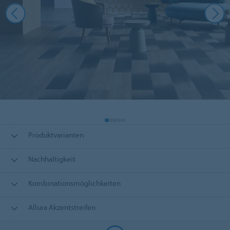
Produktvarianten
Nachhaltigkeit
Kombinationsmöglichkeiten
Allura Akzentstreifen