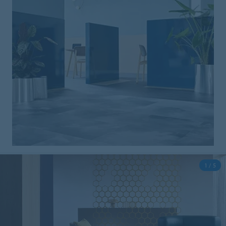
1 / 5