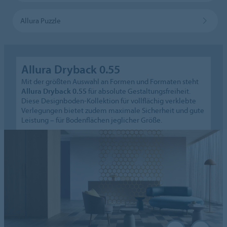
Allura Puzzle
Allura Dryback 0.55
Mit der größten Auswahl an Formen und Formaten steht
Allura Dryback 0.55
für absolute Gestaltungsfreiheit.
Diese Designboden-Kollektion für vollflächig verklebte
Verlegungen bietet zudem maximale Sicherheit und gute
Leistung – für Bodenflächen jeglicher Größe.