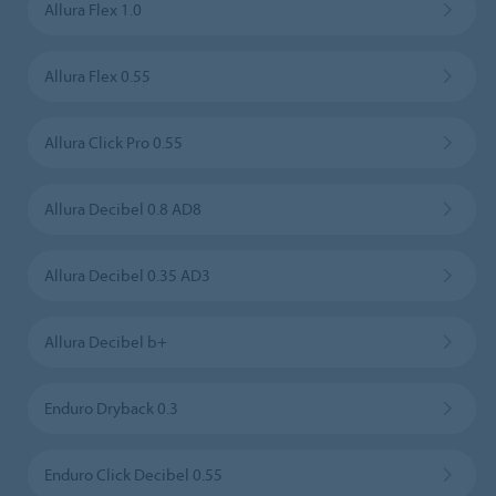
Allura Flex 1.0
Allura Flex 0.55
Allura Click Pro 0.55
Allura Decibel 0.8 AD8
Allura Decibel 0.35 AD3
Allura Decibel b+
Enduro Dryback 0.3
Enduro Click Decibel 0.55