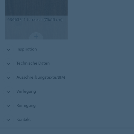
63663FL1
terra ash (75x15 cm)
Inspiration
Technische Daten
Ausschreibungstexte/BIM
Verlegung
Reinigung
Kontakt