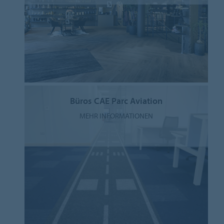
Büros CAE Parc Aviation
MEHR INFORMATIONEN