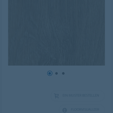
EIN MUSTER BESTELLEN
FLOORVISUALIZER