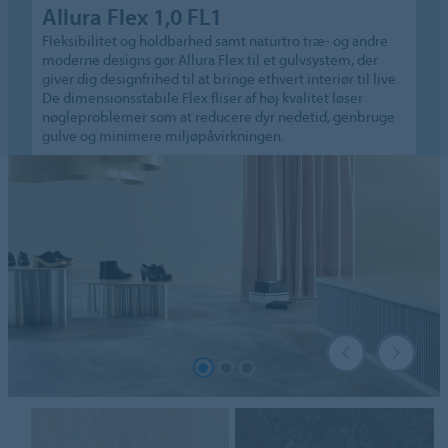
Allura Flex 1,0 FL1
Fleksibilitet og holdbarhed samt naturtro træ- og andre
moderne designs gør Allura Flex til et gulvsystem, der
giver dig designfrihed til at bringe ethvert interiør til live.
De dimensionsstabile Flex fliser af høj kvalitet løser
nøgleproblemer som at reducere dyr nedetid, genbruge
gulve og minimere miljøpåvirkningen.