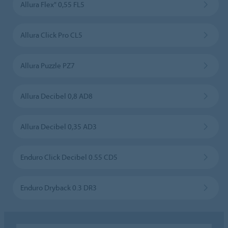
Allura Flex" 0,55 FL5
Allura Click Pro CL5
Allura Puzzle PZ7
Allura Decibel 0,8 AD8
Allura Decibel 0,35 AD3
Enduro Click Decibel 0.55 CD5
Enduro Dryback 0.3 DR3