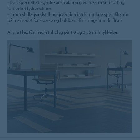
• Den specielle bagsidekonstruktion giver ekstra komfort og
forbedret lydreduktion
• 1 mm slidlagsindstilling giver den bedst mulige specifikation
på markedet for stærke og holdbare fikseringslimede fliser
Allura Flex fås med et slidlag på 1,0 og 0,55 mm tykkelse.