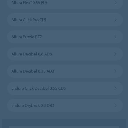
Allura Flex" 0,55 FL5
Allura Click Pro CL5
Allura Puzzle PZ7
Allura Decibel 0,8 AD8
Allura Decibel 0,35 AD3
Enduro Click Decibel 0.55 CD5
Enduro Dryback 0.3 DR3