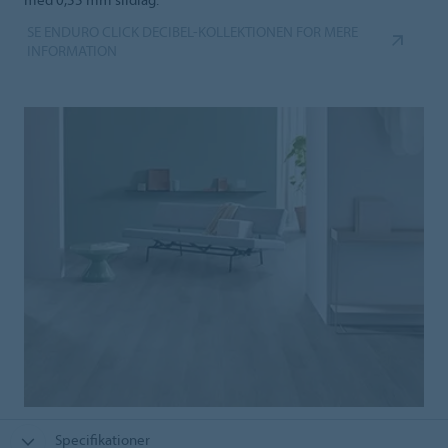
SE ENDURO CLICK DECIBEL-KOLLEKTIONEN FOR MERE
INFORMATION
Specifikationer