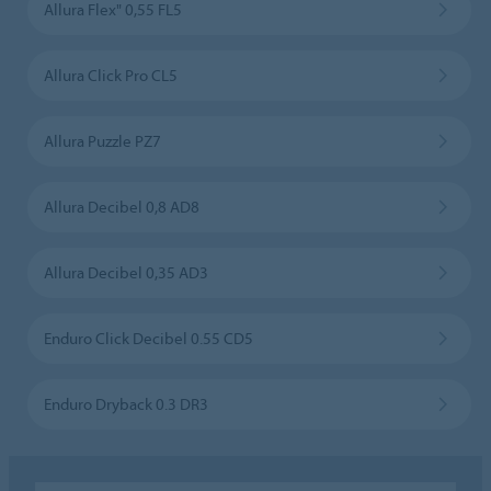
Allura Flex" 0,55 FL5
Allura Click Pro CL5
Allura Puzzle PZ7
Allura Decibel 0,8 AD8
Allura Decibel 0,35 AD3
Enduro Click Decibel 0.55 CD5
Enduro Dryback 0.3 DR3