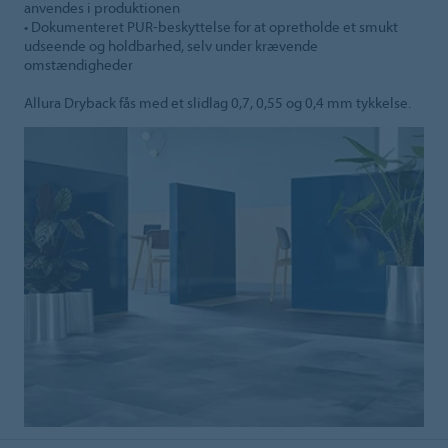
anvendes i produktionen
• Dokumenteret PUR-beskyttelse for at opretholde et smukt
udseende og holdbarhed, selv under krævende
omstændigheder
Allura Dryback fås med et slidlag 0,7, 0,55 og 0,4 mm tykkelse.