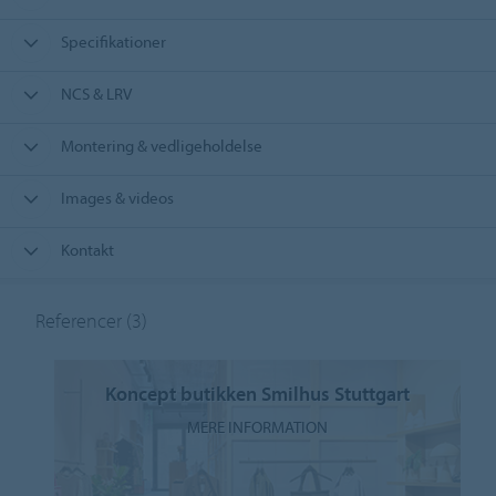
Specifikationer
NCS & LRV
Montering & vedligeholdelse
Images & videos
Kontakt
Referencer
(3)
Koncept butikken Smilhus Stuttgart
MERE INFORMATION