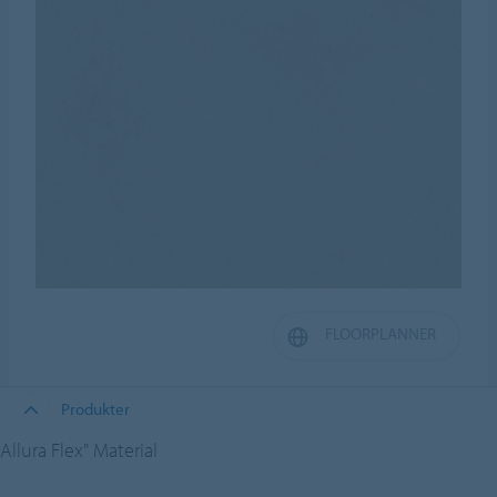
FLOORPLANNER
Produkter
Allura Flex" Material