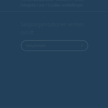
Integrity Line
Cookie-indstillinger
Salgsorganisationer verden
rundt
Vælg kontakt