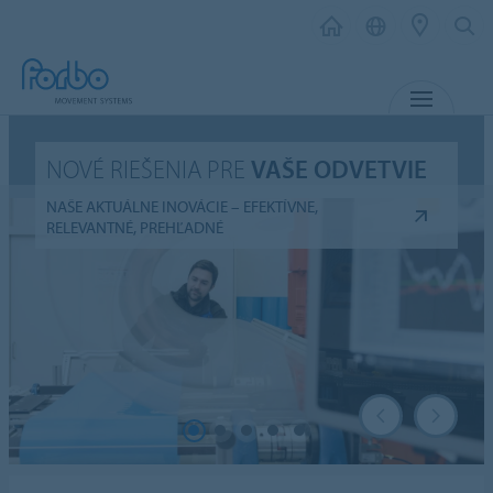
MENU
NOVÉ RIEŠENIA PRE
VAŠE ODVETVIE
NAŠE AKTUÁLNE INOVÁCIE – EFEKTÍVNE,
RELEVANTNÉ, PREHĽADNÉ