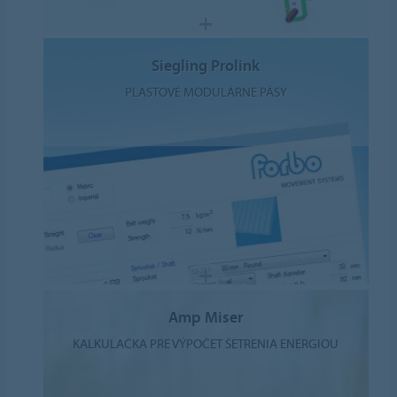
Siegling Prolink
PLASTOVÉ MODULÁRNE PÁSY
Amp Miser
KALKULAČKA PRE VÝPOČET ŠETRENIA ENERGIOU