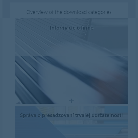
Overview of the download categories
Informácie o firme
Správa o presadzovaní trvalej udržateľnosti