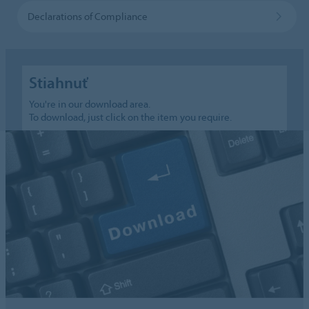
Declarations of Compliance
Stiahnuť
You're in our download area.
To download, just click on the item you require.