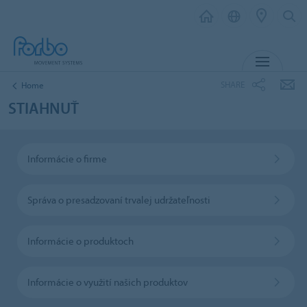
MENU
SHARE
Home
STIAHNUŤ
Informácie o firme
Správa o presadzovaní trvalej udržateľnosti
Informácie o produktoch
Informácie o využití našich produktov