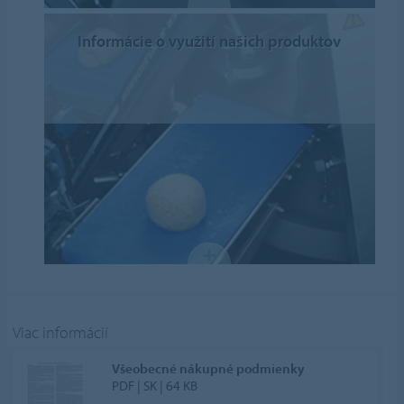
Informácie o využití našich produktov
Viac informácií
Všeobecné nákupné podmienky
PDF | SK | 64 KB