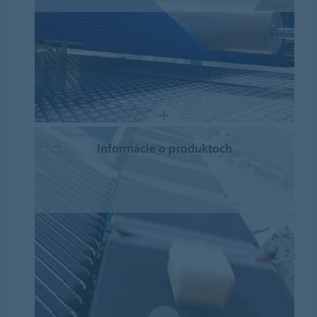
Informácie o produktoch