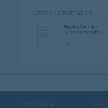
Ulteriori informazioni
Siegling Transilon
Indicazioni tecniche 2
Forbo Websites
Selezi