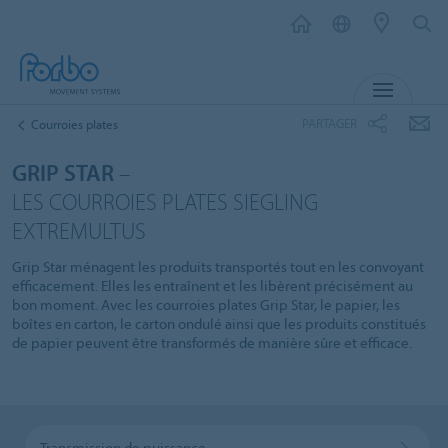
MENU
PARTAGER
Courroies plates
GRIP STAR
–
LES COURROIES PLATES SIEGLING
EXTREMULTUS
Grip Star ménagent les produits transportés tout en les convoyant
efficacement. Elles les entraînent et les libèrent précisément au
bon moment. Avec les courroies plates Grip Star, le papier, les
boîtes en carton, le carton ondulé ainsi que les produits constitués
de papier peuvent être transformés de manière sûre et efficace.
Transmission de puissance