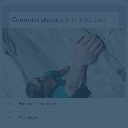
Courroies plates
à forte adhérence
Fonction et structure
Avantages