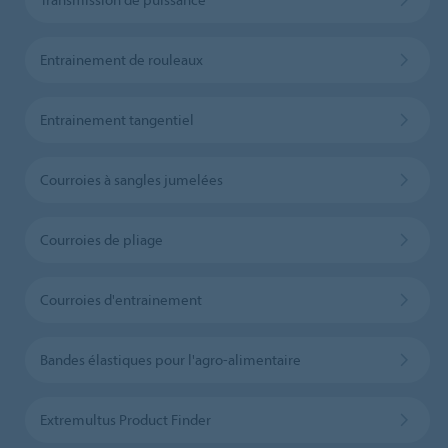
Entrainement de rouleaux
Entrainement tangentiel
Courroies à sangles jumelées
Courroies de pliage
Courroies d'entrainement
Bandes élastiques pour l'agro-alimentaire
Extremultus Product Finder