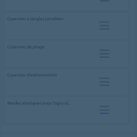
Courroies à sangles jumelées
Courroies de pliage
Courroies d'entrainement
Bandes élastiques pour l'agro-al...