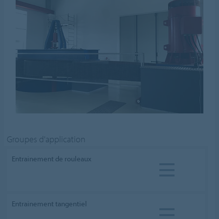
Groupes d'application
Entrainement de rouleaux
Entrainement tangentiel