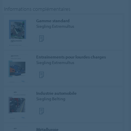
Informations complémentaires
Gamme standard
Siegling Extremultus
Entraînements pour lourdes charges
Siegling Extremultus
Industrie automobile
Siegling Belting
Métallurgie