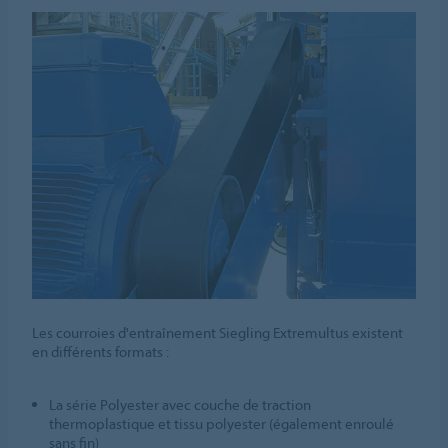
Les courroies d'entraînement Siegling Extremultus existent
en différents formats :
La série Polyester avec couche de traction
thermoplastique et tissu polyester (également enroulé
sans fin)