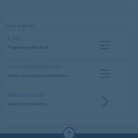
Liens avancés
B_REX
Programme de calcul
OUTILLAGE DE CONFECTION
Outils, accessoires et formation
RENDEMENT ÉLEVÉ
Siegling Extremultus