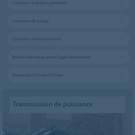
Courroies à sangles jumelées
Courroies de pliage
Courroies d'entrainement
Bandes élastiques pour l'agro-alimentaire
Extremultus Product Finder
Transmission de puissance