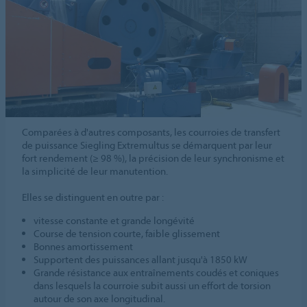
Comparées à d'autres composants, les courroies de transfert
de puissance Siegling Extremultus se démarquent par leur
fort rendement (≥ 98 %), la précision de leur synchronisme et
la simplicité de leur manutention.
Elles se distinguent en outre par :
vitesse constante et grande longévité
Course de tension courte, faible glissement
Bonnes amortissement
Supportent des puissances allant jusqu'à 1850 kW
Grande résistance aux entraînements coudés et coniques
dans lesquels la courroie subit aussi un effort de torsion
autour de son axe longitudinal.