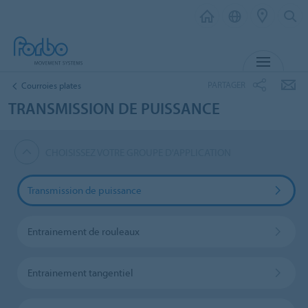
MENU
PARTAGER
Courroies plates
TRANSMISSION DE PUISSANCE
CHOISISSEZ VOTRE GROUPE D'APPLICATION
Transmission de puissance
Entrainement de rouleaux
Entrainement tangentiel