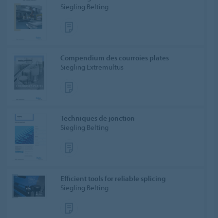
Siegling Belting
Compendium des courroies plates
Siegling Extremultus
Techniques de jonction
Siegling Belting
Efficient tools for reliable splicing
Siegling Belting