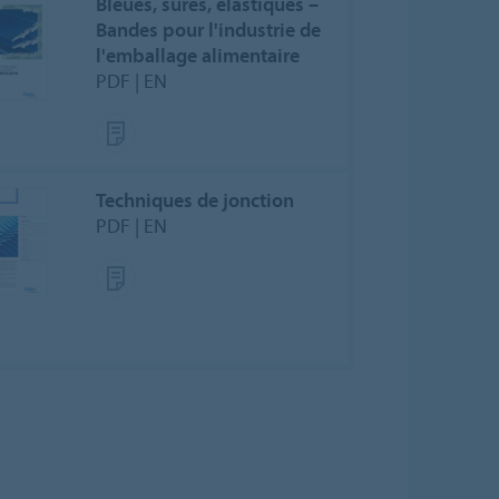
Bleues, sûres, élastiques –
Bandes pour l'industrie de
l'emballage alimentaire
PDF | EN
Techniques de jonction
PDF | EN