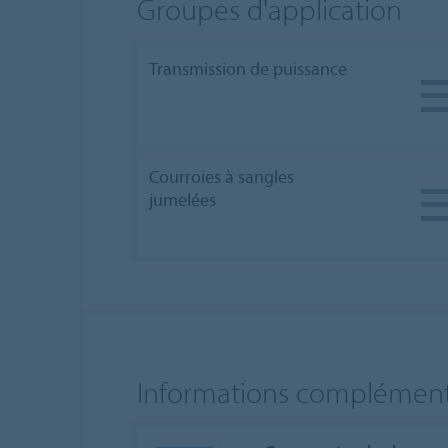
Groupes d'application
Transmission de puissance
Courroies à sangles
jumelées
Informations complément